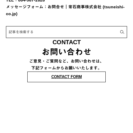
メッセージフォーム：
お問合せ｜常石商事株式会社 (tsuneishi-
co.jp)
記事を検索する
CONTACT
お問い合わせ
ご意見・ご質問など、お問い合わせは、
下記フォームからお願いいたします。
CONTACT FORM